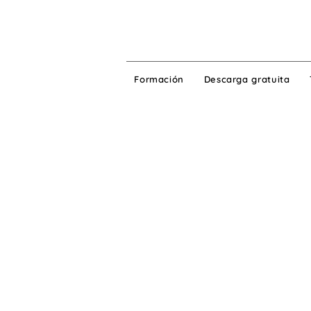
Formación
Descarga gratuita