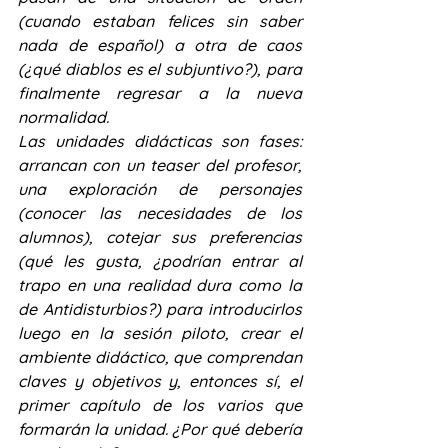
(cuando estaban felices sin saber 
nada de español) a otra de caos 
(¿qué diablos es el subjuntivo?), para 
finalmente regresar a la nueva 
normalidad.
Las unidades didácticas son fases: 
arrancan con un teaser del profesor, 
una exploración de personajes 
(conocer las necesidades de los 
alumnos), cotejar sus preferencias 
(qué les gusta, ¿podrían entrar al 
trapo en una realidad dura como la 
de Antidisturbios?) para introducirlos 
luego en la sesión piloto, crear el 
ambiente didáctico, que comprendan 
claves y objetivos y, entonces sí, el 
primer capítulo de los varios que 
formarán la unidad. ¿Por qué debería 