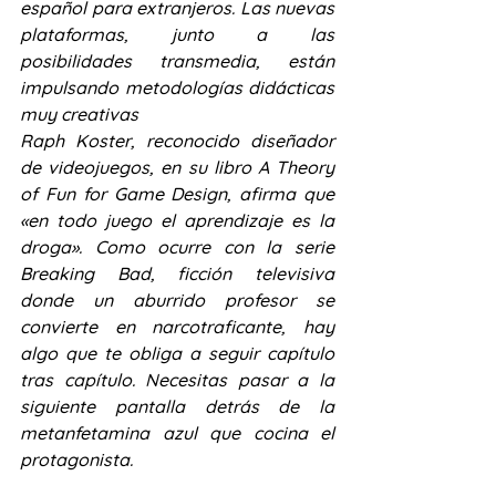
español para extranjeros. Las nuevas 
plataformas, junto a las 
posibilidades transmedia, están 
impulsando metodologías didácticas 
muy creativas
Raph Koster, reconocido diseñador 
de videojuegos, en su libro A Theory 
of Fun for Game Design, afirma que 
«en todo juego el aprendizaje es la 
droga». Como ocurre con la serie 
Breaking Bad, ficción televisiva 
donde un aburrido profesor se 
convierte en narcotraficante, hay 
algo que te obliga a seguir capítulo 
tras capítulo. Necesitas pasar a la 
siguiente pantalla detrás de la 
metanfetamina azul que cocina el 
protagonista.