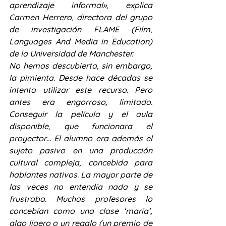
aprendizaje informal», explica 
Carmen Herrero, directora del grupo 
de investigación FLAME (Film, 
Languages And Media in Education) 
de la Universidad de Manchester.
No hemos descubierto, sin embargo, 
la pimienta. Desde hace décadas se 
intenta utilizar este recurso. Pero 
antes era engorroso, limitado. 
Conseguir la película y el aula 
disponible, que funcionara el 
proyector… El alumno era además el 
sujeto pasivo en una producción 
cultural compleja, concebida para 
hablantes nativos. La mayor parte de 
las veces no entendía nada y se 
frustraba. Muchos profesores lo 
concebían como una clase ‘maría’, 
algo ligero o un regalo (un premio de 