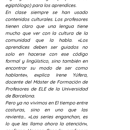
egiptólogo) para los aprendices.
En clase siempre se han usado 
contenidos culturales. Los profesores 
tienen claro que una lengua tiene 
mucho que ver con la cultura de la 
comunidad que la habla. «Los 
aprendices deben ser guiados no 
solo en hacerse con ese código 
formal y lingüístico, sino también en 
encontrar su modo de ser como 
hablante», explica Irene Yúfera, 
docente del Máster de Formación de 
Profesores de ELE de la Universidad 
de Barcelona.
Pero ya no vivimos en El tiempo entre 
costuras, sino en uno que las 
revienta… «Las series enganchan, es 
lo que les llama ahora la atención», 