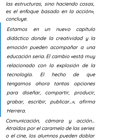
las estructuras, sino haciendo cosas, 
es el enfoque basado en la acción», 
concluye.
Estamos en un nuevo capítulo 
didáctico donde la creatividad y la 
emoción pueden acompañar a una 
educación seria. El cambio «está muy 
relacionado con la explosión de la 
tecnología. El hecho de que 
tengamos ahora tantas opciones 
para diseñar, compartir, producir, 
grabar, escribir, publicar…», afirma 
Herrera.
Comunicación, cámara y acción… 
Atraídos por el caramelo de las series 
o el cine, los alumnos pueden doblar 