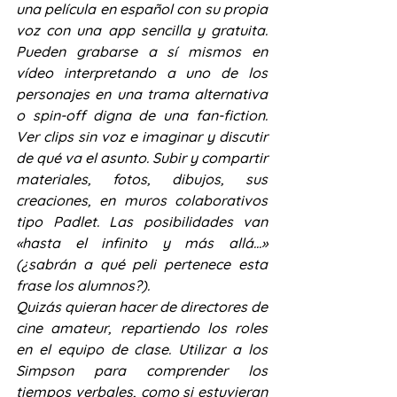
una película en español con su propia 
voz con una app sencilla y gratuita. 
Pueden grabarse a sí mismos en 
vídeo interpretando a uno de los 
personajes en una trama alternativa 
o spin-off digna de una fan-fiction. 
Ver clips sin voz e imaginar y discutir 
de qué va el asunto. Subir y compartir 
materiales, fotos, dibujos, sus 
creaciones, en muros colaborativos 
tipo Padlet. Las posibilidades van 
«hasta el infinito y más allá…» 
(¿sabrán a qué peli pertenece esta 
frase los alumnos?).
Quizás quieran hacer de directores de 
cine amateur, repartiendo los roles 
en el equipo de clase. Utilizar a los 
Simpson para comprender los 
tiempos verbales, como si estuvieran 