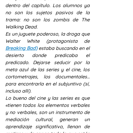
dentro del capítulo. Los alumnos ya 
no son los sujetos pasivos de la 
trama: no son los zombis de The 
Walking Dead.
Es un juguete poderoso, la droga que 
Walter White (protagonista de 
Breaking Bad)
 estaba buscando en el 
desierto donde predicaba el 
predicado. Dejarse seducir por la 
meta azul de las series y el cine, los 
cortometrajes, los documentales… 
para encontrarla en el subjuntivo (sí, 
incluso allí).
Lo bueno del cine y las series es que 
«tienen todos los elementos verbales 
y no verbales, son un instrumento de 
mediación cultural, generan un 
aprendizaje significativo, llenan de 