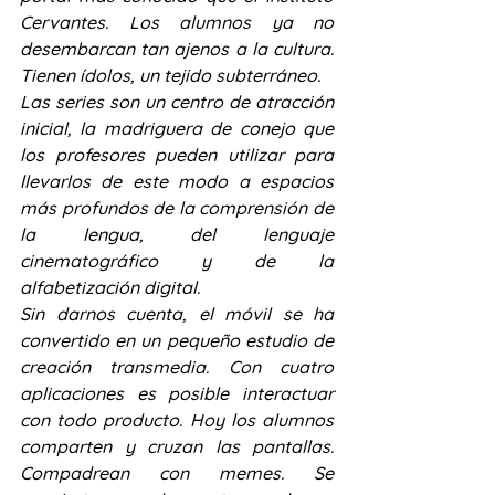
Cervantes. Los alumnos ya no 
desembarcan tan ajenos a la cultura. 
Tienen ídolos, un tejido subterráneo.
Las series son un centro de atracción 
inicial, la madriguera de conejo que 
los profesores pueden utilizar para 
llevarlos de este modo a espacios 
más profundos de la comprensión de 
la lengua, del lenguaje 
cinematográfico y de la 
alfabetización digital.
Sin darnos cuenta, el móvil se ha 
convertido en un pequeño estudio de 
creación transmedia. Con cuatro 
aplicaciones es posible interactuar 
con todo producto. Hoy los alumnos 
comparten y cruzan las pantallas. 
Compadrean con memes. Se 