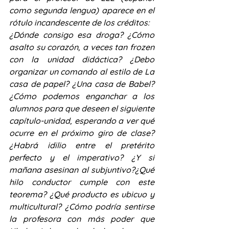
como segunda lengua) aparece en el 
rótulo incandescente de los créditos:
¿Dónde consigo esa droga? ¿Cómo 
asalto su corazón, a veces tan frozen 
con la unidad didáctica? ¿Debo 
organizar un comando al estilo de La 
casa de papel? ¿Una casa de Babel? 
¿Cómo podemos enganchar a los 
alumnos para que deseen el siguiente 
capítulo-unidad, esperando a ver qué 
ocurre en el próximo giro de clase? 
¿Habrá idilio entre el pretérito 
perfecto y el imperativo? ¿Y si 
mañana asesinan al subjuntivo?¿Qué 
hilo conductor cumple con este 
teorema? ¿Qué producto es ubicuo y 
multicultural? ¿Cómo podría sentirse 
la profesora con más poder que 