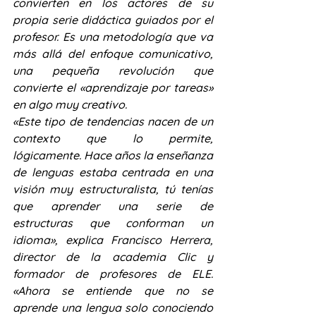
convierten en los actores de su 
propia serie didáctica guiados por el 
profesor. Es una metodología que va 
más allá del enfoque comunicativo, 
una pequeña revolución que 
convierte el «aprendizaje por tareas» 
en algo muy creativo.
«Este tipo de tendencias nacen de un 
contexto que lo permite, 
lógicamente. Hace años la enseñanza 
de lenguas estaba centrada en una 
visión muy estructuralista, tú tenías 
que aprender una serie de 
estructuras que conforman un 
idioma», explica Francisco Herrera, 
director de la academia Clic y 
formador de profesores de ELE. 
«Ahora se entiende que no se 
aprende una lengua solo conociendo 