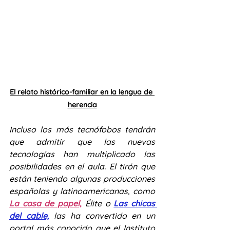
El relato histórico-familiar en la lengua de 
herencia
Incluso los más tecnófobos tendrán 
que admitir que las nuevas 
tecnologías han multiplicado las 
posibilidades en el aula. El tirón que 
están teniendo algunas producciones 
españolas y latinoamericanas, como 
La casa de papel,
 Élite o 
Las chicas 
del cable,
 las ha convertido en un 
portal más conocido que el Instituto 