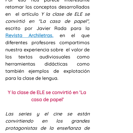
retomar los conceptos desarrollados 
en  el artículo 
Y la clase de ELE se 
convirtió en "La casa de papel", 
escrito por Javier Rada para la 
Revista Archiletras,
en el que 
diferentes profesores compartimos  
nuestra experiencia sobre  el valor de 
los textos audiviosuales como 
herramientas didácticas como 
también ejemplos de explotación 
para la clase de lengua.
Y la clase de ELE se convirtió en ‘La 
casa de papel’
Las series y el cine se están 
convirtiendo en los grandes 
protagonistas de la enseñanza de 