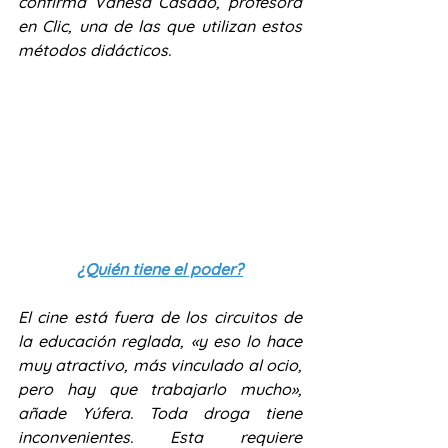
confirma Vanesa Casado, profesora 
en Clic, una de las que utilizan estos 
métodos didácticos.
¿Quién tiene el poder?
El cine está fuera de los circuitos de 
la educación reglada, «y eso lo hace 
muy atractivo, más vinculado al ocio, 
pero hay que trabajarlo mucho», 
añade Yúfera. Toda droga tiene 
inconvenientes. Esta requiere 