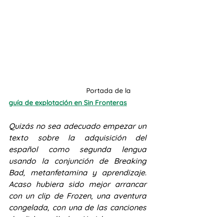
Portada de la 
guía de explotación en Sin Fronteras
Quizás no sea adecuado empezar un 
texto sobre la adquisición del 
español como segunda lengua 
usando la conjunción de Breaking 
Bad, metanfetamina y aprendizaje. 
Acaso hubiera sido mejor arrancar 
con un clip de Frozen, una aventura 
congelada, con una de las canciones 