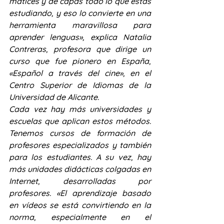
matices y de capas todo lo que estás 
estudiando, y eso lo convierte en una 
herramienta maravillosa para 
aprender lenguas», explica Natalia 
Contreras, profesora que dirige un 
curso que fue pionero en España, 
«Español a través del cine», en el 
Centro Superior de Idiomas de la 
Universidad de Alicante.
Cada vez hay más universidades y 
escuelas que aplican estos métodos. 
Tenemos cursos de formación de 
profesores especializados y también 
para los estudiantes. A su vez, hay 
más unidades didácticas colgadas en 
Internet, desarrolladas por 
profesores. «El aprendizaje basado 
en vídeos se está convirtiendo en la 
norma, especialmente en el 