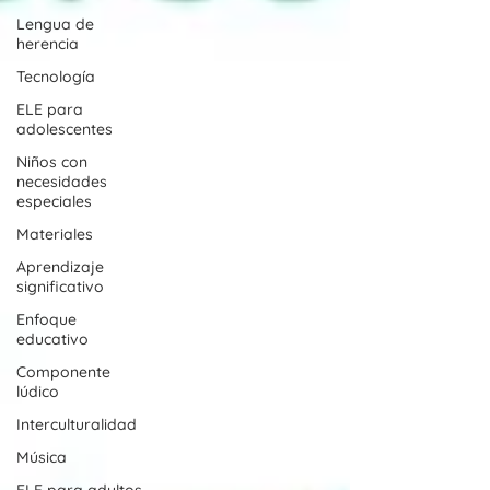
Lengua de
herencia
Tecnología
ELE para
adolescentes
Niños con
necesidades
especiales
Materiales
Aprendizaje
significativo
Enfoque
educativo
Componente
lúdico
Interculturalidad
Música