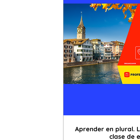
Aprender en plural. L
clase de 