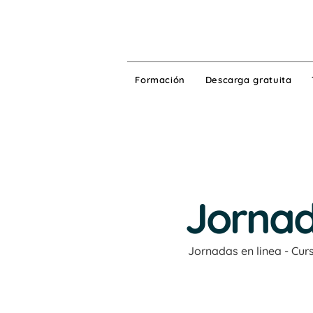
Formación
Descarga gratuita
Jornad
Jornadas en linea - Cu