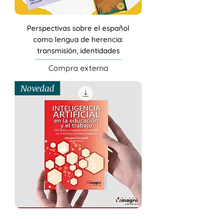
Perspectivas sobre el español
como lengua de herencia:
transmisión, identidades
Compra externa
Novedad