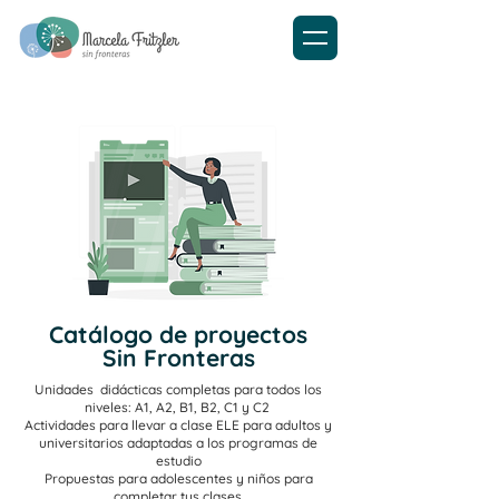
Catálogo de proyectos
Sin Fronteras
Unidades didácticas completas para todos los
niveles: A1, A2, B1, B2, C1 y C2
Actividades para llevar a clase ELE para adultos y
universitarios adaptadas a los programas de
estudio
Propuestas para adolescentes y niños para
completar tus clases.