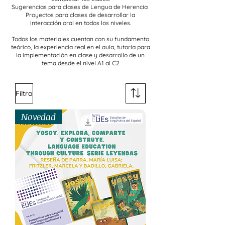
Sugerencias para clases de Lengua de Herencia
Proyectos para clases de desarrollar la
interacción oral en todos los niveles.
Todos los materiales cuentan con su fundamento
teórico, la experiencia real en el aula, tutoría para
la implementación en clase y desarrollo de un
tema desde el nivel A1 al C2
Filtro
Novedad