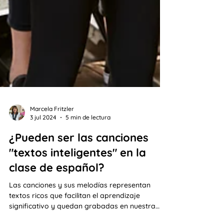
Marcela Fritzler
3 jul 2024
5 min de lectura
¿Pueden ser las canciones
"textos inteligentes" en la
clase de español?