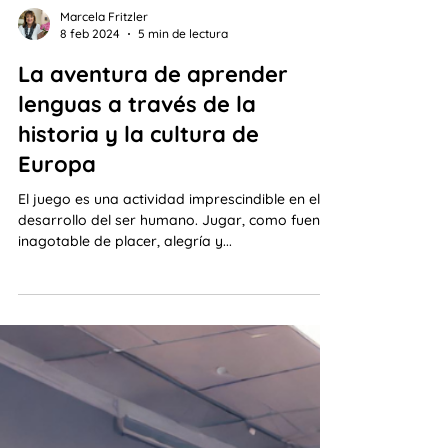
Marcela Fritzler
8 feb 2024
5 min de lectura
La aventura de aprender
lenguas a través de la
historia y la cultura de
Europa
El juego es una actividad imprescindible en el
desarrollo del ser humano. Jugar, como fuente
inagotable de placer, alegría y...