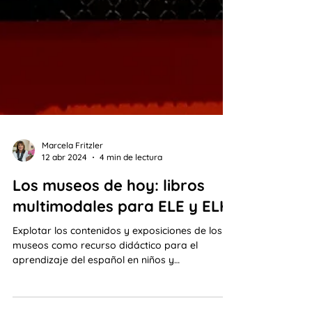
Marcela Fritzler
12 abr 2024
4 min de lectura
Los museos de hoy: libros
multimodales para ELE y ELH