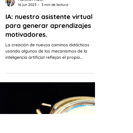
Marcela Fritzler
16 jun 2023
3 min de lectura
IA: nuestro asistente virtual
para generar aprendizajes