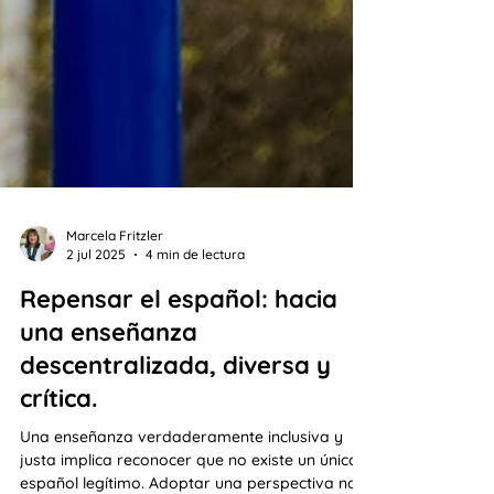
Marcela Fritzler
2 jul 2025
4 min de lectura
Repensar el español: hacia
una enseñanza
descentralizada, diversa y