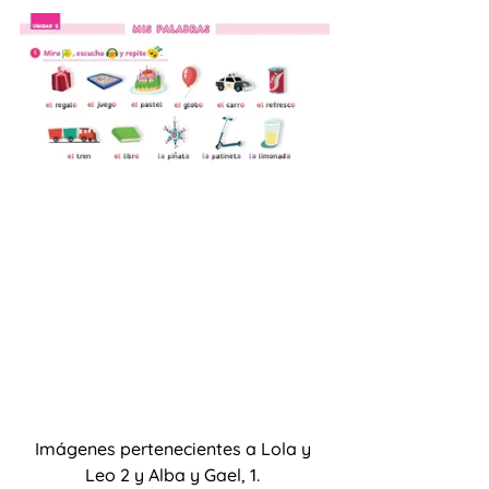
Imágenes pertenecientes a Lola y 
Leo 2 y Alba y Gael, 1. 