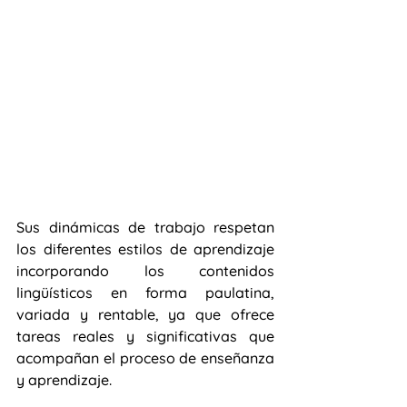
Sus dinámicas de trabajo respetan 
los diferentes estilos de aprendizaje 
incorporando los contenidos 
lingüísticos en forma paulatina, 
variada y rentable, ya que ofrece 
tareas reales y significativas que 
acompañan el proceso de enseñanza 
y aprendizaje.