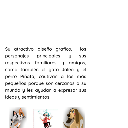
Su atractivo diseño gráfico,  los  
personajes principales y sus 
respectivos familiares y amigos, 
como también el gato Jaleo y el 
perro Piñata, cautivan a los más 
pequeños porque son cercanos a su 
mundo y les ayudan a expresar sus 
ideas y sentimientos. 