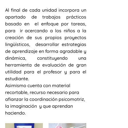
Al final de cada unidad incorpora un 
apartado de trabajos prácticos 
basado en  el enfoque por tareas,  
para  ir acercando a los niños a la 
creación de sus propios proyectos 
lingüísticos,  desarrollar estrategias 
de aprendizaje en forma agradable y 
dinámica, constituyendo una 
herramienta de evaluación de gran 
utilidad para el profesor y para el 
estudiante. 
Asimismo cuenta con material 
recortable, recurso necesario para 
afianzar la coordinación psicomotriz, 
la imaginación  y que aprendan 
haciendo.