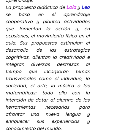
aprendizaje.
La propuesta didáctica de 
Lola
 y 
Leo
se basa en el aprendizaje 
cooperativo y plantea actividades 
que fomentan la acción y, en 
ocasiones, el movimiento físico en el 
aula. Sus propuestas estimulan el 
desarrollo de las estrategias 
cognitivas, alientan la creatividad e 
integran diversas destrezas al 
tiempo que incorporan temas 
transversales como el individuo, la 
sociedad, el arte, la música o las 
matemáticas; todo ello con la 
intención de dotar al alumno de las 
herramientas necesarias para 
afrontar una nueva lengua y 
enriquecer sus experiencias y 
conocimiento del mundo.