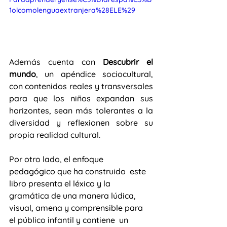
1olcomolenguaextranjera%28ELE%29
Además cuenta con 
Descubrir el 
mundo
, un apéndice sociocultural, 
con contenidos reales y transversales 
para que los niños expandan sus 
horizontes, sean más tolerantes a la 
diversidad y reflexionen sobre su 
propia realidad cultural.
Por otro lado, el enfoque 
pedagógico que ha construido  este 
libro presenta el léxico y la 
gramática de una manera lúdica, 
visual, amena y comprensible para 
el público infantil y contiene  un 