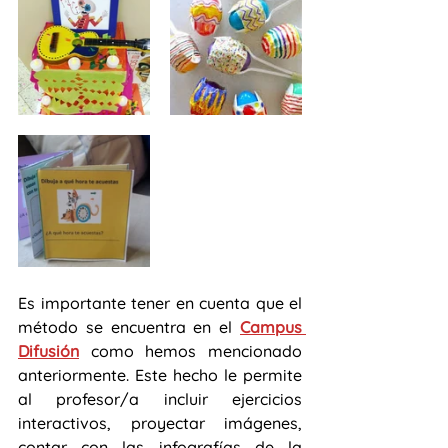
Es importante tener en cuenta que el 
método se encuentra en el 
Campus 
Difusión
 como hemos mencionado 
anteriormente. Este hecho le permite 
al profesor/a incluir ejercicios 
interactivos, proyectar imágenes, 
contar con las infografías de la 