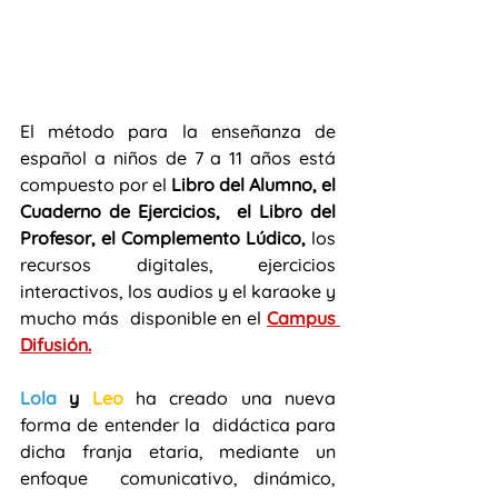
El método para la enseñanza de 
español a niños de 7 a 11 años está 
compuesto por el 
Libro del Alumno, el 
Cuaderno de Ejercicios,  el Libro del 
Profesor, el Complemento Lúdico, 
los 
recursos digitales, ejercicios 
interactivos, los audios y el karaoke y 
mucho más  disponible en el 
Campus 
Difusión.
Lola
 y 
Leo
ha creado una nueva 
forma de entender la  didáctica para 
dicha franja etaria, mediante un 
enfoque  comunicativo, dinámico, 