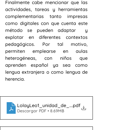
Finalmente cabe mencionar que las 
actividades, tareas y herramientas 
complementarias tanto impresas 
como digitales con que cuenta este 
método se pueden adaptar  y 
explotar en diferentes contextos 
pedagógicos. Por tal motivo, 
permiten emplearse en aulas 
heterogéneas, con niños que 
aprenden español ya sea como 
lengua extranjera o como lengua de 
herencia. 
LolayLeo1_unidad_de_muestraintro1
.pdf
Descargar PDF • 8.69MB