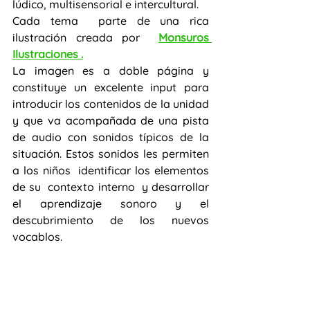
lúdico, multisensorial e intercultural. 
Cada tema  parte de una rica 
ilustración creada por  
Monsuros 
Ilustraciones 
.
La imagen es a doble página y 
constituye un excelente input para 
introducir los contenidos de la unidad 
y que va acompañada de una pista 
de audio con sonidos típicos de la 
situación. Estos sonidos les permiten 
a los niños  identificar los elementos 
de su  contexto interno  y desarrollar 
el aprendizaje sonoro y el 
descubrimiento de los nuevos 
vocablos.