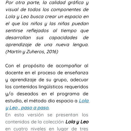
Por otra parte, la calidad gráfica y 
visual de todos los componentes de 
Lola y Leo busca crear un espacio en 
el que los niños y las niñas puedan 
sentirse reflejados al tiempo que 
desarrollan sus capacidades de 
aprendizaje de una nueva lengua.  
(Martín y Zuheros, 2016)
Con el propósito de acompañar al 
docente en el proceso de enseñanza  
y aprendizaje de su grupo, adecuar 
los contenidos lingüísticos requeridos 
y/o deseados en el programa de 
estudio, el método dio espacio a 
Lola 
y Leo , paso a paso.
En esta versión se presentan los 
contenidos de la colección 
Lola y Leo
en cuatro niveles en lugar de tres 