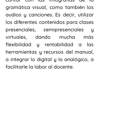
gramática visual, como también los 
audios y canciones. Es decir, utilizar 
los diferentes contenidos para clases 
presenciales, semipresenciales y 
virtuales, dando mucha más 
flexibilidad y rentabilidad a las 
herramientas y recursos del manual, 
a integrar lo digital y lo analógico, a 
facilitarle la labor al docente.