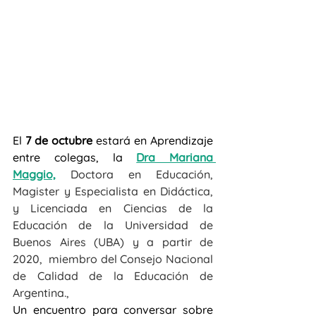
El 
7 de octubre
 estará en Aprendizaje 
entre colegas, la 
Dra Mariana 
Maggio,
Doctora en Educación, 
Magister y Especialista en Didáctica, 
y Licenciada en Ciencias de la 
Educación de la Universidad de 
Buenos Aires (UBA) y a partir de 
2020,  miembro del Consejo Nacional 
de Calidad de la Educación de 
Argentina., 
Un encuentro para conversar sobre 