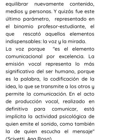
equilibrar nuevamente contenido, 
medios y personas. Y quizás fue este 
último parámetro,  representado en 
el binomio profesor-estudiante, el 
que  rescató aquellos elementos 
indispensables: la voz y la mirada.
La voz porque  "es el elemento 
comunicacional por excelencia. La 
emisión vocal representa lo más 
significativo del ser humano, porque 
es la palabra, la codificación de la 
idea, lo que se transmite a los otros y 
permite la comunicación. En el acto 
de producción vocal, realizado en 
definitiva para comunicar, está 
implícita la actividad psicológica de 
quien emite el sonido, como también 
la de quien escucha el mensaje" 
(Scivetti, Ana Rosa)