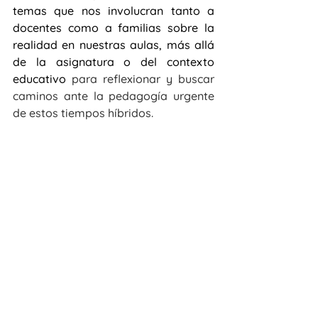
temas que nos involucran tanto a 
docentes como a familias sobre la 
realidad en nuestras aulas, más allá 
de la asignatura o del contexto 
educativo 
para reflexionar y buscar 
caminos ante la pedagogía urgente 
de estos tiempos híbridos.