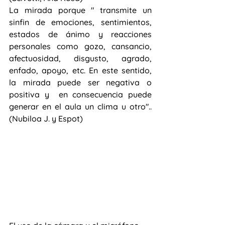
La mirada porque " transmite un 
sinfin de emociones, sentimientos, 
estados de ánimo y reacciones 
personales como gozo, cansancio, 
afectuosidad, disgusto, agrado, 
enfado, apoyo, etc. En este sentido, 
la mirada puede ser negativa o 
positiva y  en consecuencia puede 
generar en el aula un clima u otro"..
(Nubiloa J. y Espot)