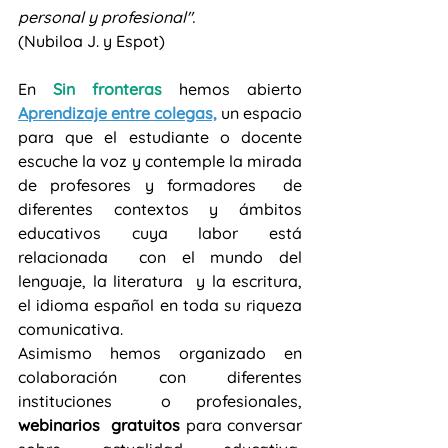
personal y profesional".
(Nubiloa J. y Espot)
En 
Sin fronteras
 hemos abierto 
Aprendizaje entre colegas,
 un espacio 
para que el estudiante o docente  
escuche la voz y contemple la mirada 
de profesores y formadores  de 
diferentes contextos y ámbitos 
educativos cuya labor está 
relacionada  con el mundo del 
lenguaje, la literatura  y la escritura, 
el idioma español en toda su riqueza 
comunicativa.
Asimismo hemos organizado en 
colaboración con diferentes 
instituciones  o profesionales, 
webinarios  gratuitos
 para conversar 