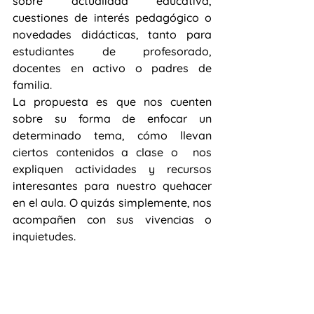
sobre actualidad educativa, 
cuestiones de interés pedagógico o 
novedades didácticas, tanto para 
estudiantes de profesorado, 
docentes en activo o padres de 
familia. 
La propuesta es que nos cuenten 
sobre su forma de enfocar un 
determinado tema, cómo llevan 
ciertos contenidos a clase o  nos 
expliquen actividades y recursos 
interesantes para nuestro quehacer 
en el aula. O quizás simplemente, nos 
acompañen con sus vivencias o 
inquietudes.