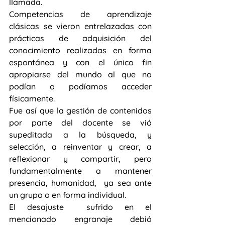
llamada.
Competencias de aprendizaje 
clásicas se vieron entrelazadas con 
prácticas de adquisición del 
conocimiento realizadas en forma 
espontánea y con el único fin 
apropiarse del mundo al que no 
podían o podíamos acceder 
físicamente.
Fue así que la gestión de contenidos 
por parte del docente se vió 
supeditada a la búsqueda, y 
selección, a reinventar y crear, a 
reflexionar y compartir, pero 
fundamentalmente a mantener 
presencia, humanidad,  ya sea ante 
un grupo o en forma individual.
El desajuste  sufrido en el 
mencionado engranaje debió 