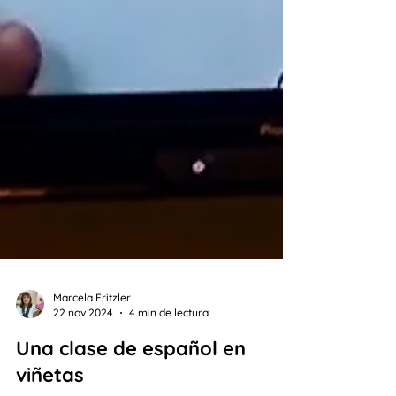
Marcela Fritzler
22 nov 2024
4 min de lectura