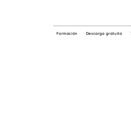
Formación
Descarga gratuita