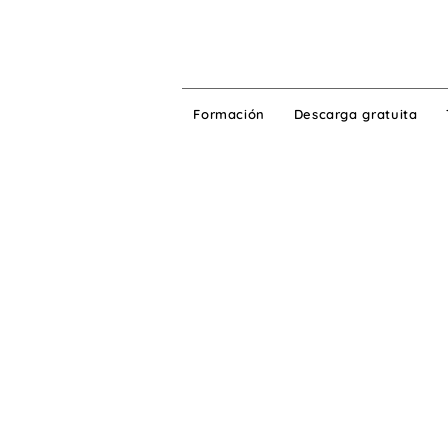
Formación
Descarga gratuita