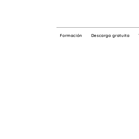
Formación
Descarga gratuita