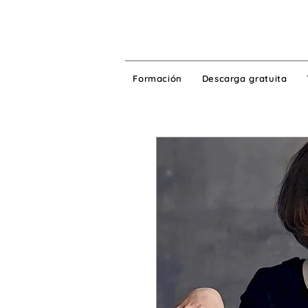
Formación
Descarga gratuita