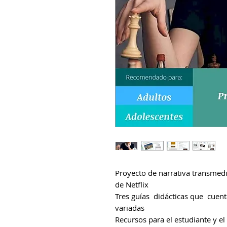
Proyecto de narrativa transmed
de Netflix
Tres guías didácticas que cuent
variadas
Recursos para el estudiante y el