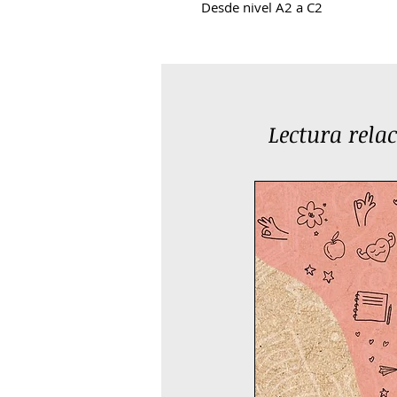
Desde nivel A2 a C2
Lectura rela