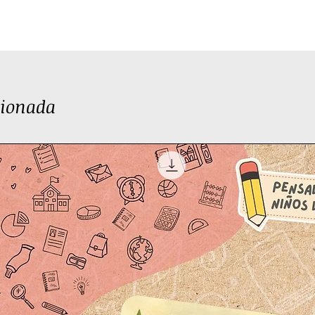
cionada