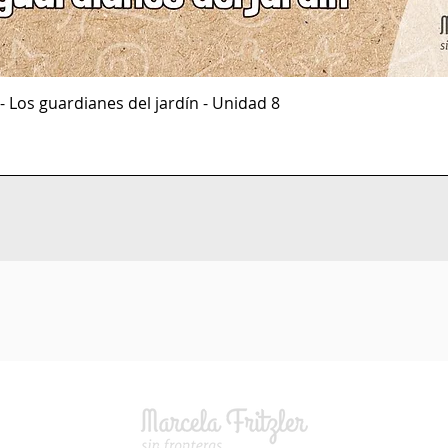
- Los guardianes del jardín - Unidad 8
© Mar