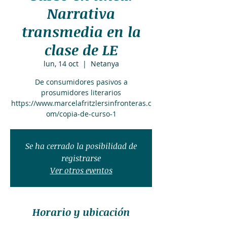
Narrativa
transmedia en la
clase de LE
lun, 14 oct
  |  
Netanya
De consumidores pasivos a
prosumidores literarios
https://www.marcelafritzlersinfronteras.c
om/copia-de-curso-1
Se ha cerrado la posibilidad de
registrarse
Ver otros eventos
Horario y ubicación