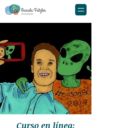
Curso en línea: