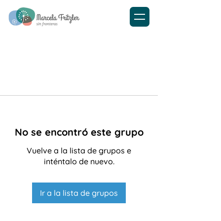
No se encontró este grupo
Vuelve a la lista de grupos e
inténtalo de nuevo.
Ir a la lista de grupos