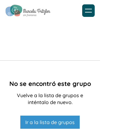
No se encontró este grupo
Vuelve a la lista de grupos e
inténtalo de nuevo.
Ir a la lista de grupos