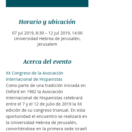
Horario y ubicación
07 jul 2019, 8:30 – 12 jul 2019, 14:00
Universidad Hebrea de Jerusalén,
Jerusalem
Acerca del evento
XX Congreso de la Asociación 
Internacional de Hispanistas
Como parte de una tradición iniciada en 
Oxford en 1962 la Asociación 
Internacional de Hispanistas celebrará 
entre el 7 y el 12 de julio de 2019 la XX 
edición de su congreso trianual. En esta 
oportunidad el encuentro se realizará en 
la Universidad Hebrea de Jerusalén, 
convirtiéndose en la primera sede israelí 