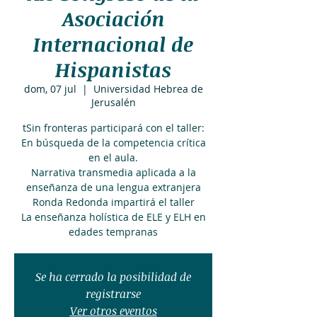
Asociación
Internacional de
Hispanistas
dom, 07 jul
  |  
Universidad Hebrea de
Jerusalén
tSin fronteras participará con el taller:
En búsqueda de la competencia crítica
en el aula.
Narrativa transmedia aplicada a la
enseñanza de una lengua extranjera
Ronda Redonda impartirá el taller
La enseñanza holística de ELE y ELH en
Se ha cerrado la posibilidad de
registrarse
Ver otros eventos