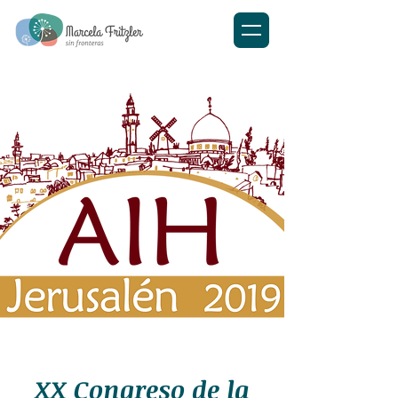
XX Congreso de la