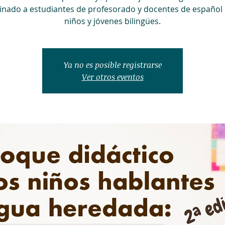
inado a estudiantes de profesorado y docentes de español
niños y jóvenes bilingües.
Ya no es posible registrarse
Ver otros eventos