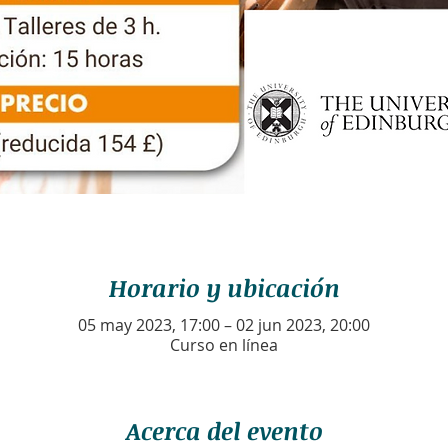
Horario y ubicación
05 may 2023, 17:00 – 02 jun 2023, 20:00
Curso en línea
Acerca del evento