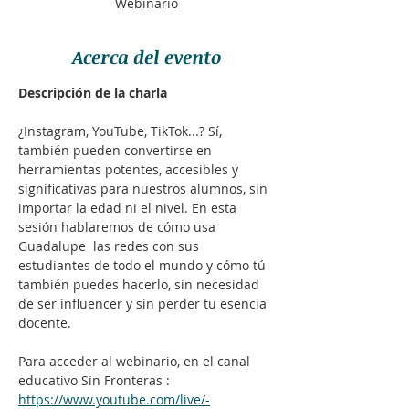
Webinario
Acerca del evento
Descripción de la charla
¿Instagram, YouTube, TikTok...? Sí, 
también pueden convertirse en 
herramientas potentes, accesibles y 
significativas para nuestros alumnos, sin 
importar la edad ni el nivel. En esta 
sesión hablaremos de cómo usa 
Guadalupe  las redes con sus 
estudiantes de todo el mundo y cómo tú 
también puedes hacerlo, sin necesidad 
de ser influencer y sin perder tu esencia 
docente.
Para acceder al webinario, en el canal 
educativo Sin Fronteras :
https://www.youtube.com/live/-