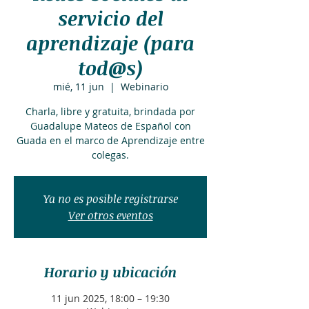
servicio del
aprendizaje (para
tod@s)
mié, 11 jun
  |  
Webinario
Charla, libre y gratuita, brindada por
Guadalupe Mateos de Español con
Guada en el marco de Aprendizaje entre
colegas.
Ya no es posible registrarse
Ver otros eventos
Horario y ubicación
11 jun 2025, 18:00 – 19:30