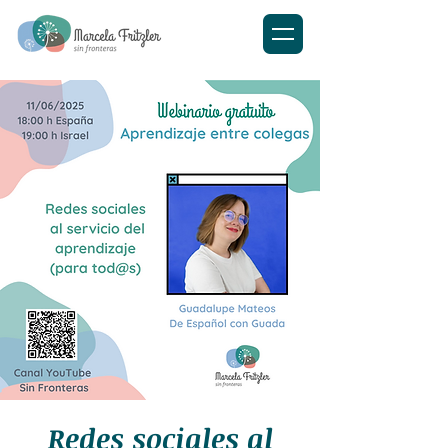
Redes sociales al