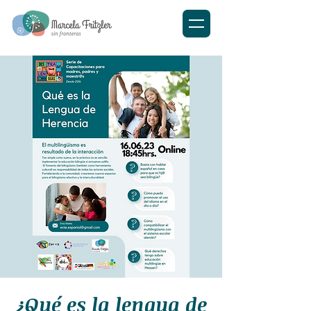
¿Qué es la lengua de