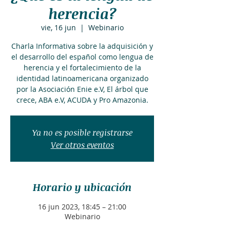
herencia?
vie, 16 jun
  |  
Webinario
Charla Informativa sobre la adquisición y
el desarrollo del español como lengua de
herencia y el fortalecimiento de la
identidad latinoamericana organizado
por la Asociación Enie e.V, El árbol que
crece, ABA e.V, ACUDA y Pro Amazonia.
Ya no es posible registrarse
Ver otros eventos
Horario y ubicación
16 jun 2023, 18:45 – 21:00
Webinario