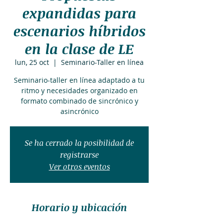
expandidas para
escenarios híbridos
en la clase de LE
lun, 25 oct
  |  
Seminario-Taller en línea
Seminario-taller en línea adaptado a tu
ritmo y necesidades organizado en
formato combinado de sincrónico y
asincrónico
Se ha cerrado la posibilidad de
registrarse
Ver otros eventos
Horario y ubicación