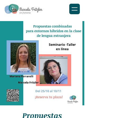
Propuestas