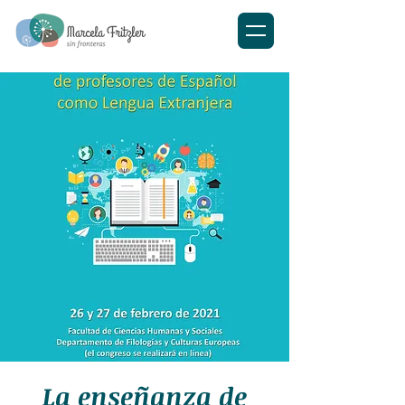
La enseñanza de