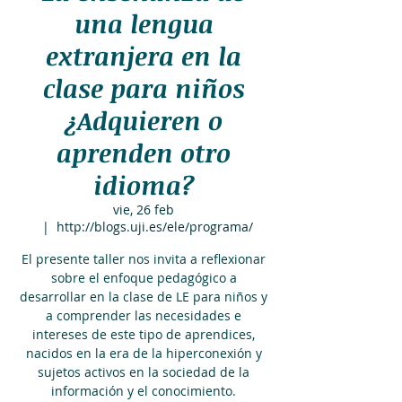
una lengua
extranjera en la
clase para niños
¿Adquieren o
aprenden otro
idioma?
vie, 26 feb
  |  
http://blogs.uji.es/ele/programa/
El presente taller nos invita a reflexionar
sobre el enfoque pedagógico a
desarrollar en la clase de LE para niños y
a comprender las necesidades e
intereses de este tipo de aprendices,
nacidos en la era de la hiperconexión y
sujetos activos en la sociedad de la
información y el conocimiento.