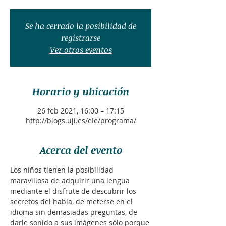
Se ha cerrado la posibilidad de
registrarse
Ver otros eventos
Horario y ubicación
26 feb 2021, 16:00 – 17:15
http://blogs.uji.es/ele/programa/
Acerca del evento
Los niños tienen la posibilidad 
maravillosa de adquirir una lengua 
mediante el disfrute de descubrir los 
secretos del habla, de meterse en el 
idioma sin demasiadas preguntas, de 
darle sonido a sus imágenes sólo porque 