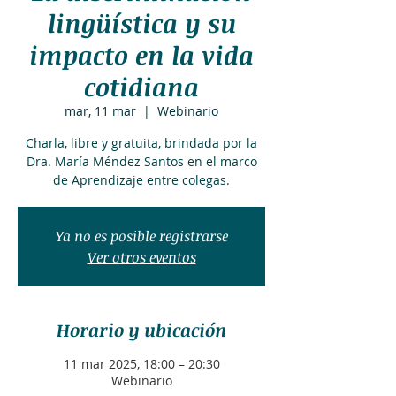
lingüística y su
impacto en la vida
cotidiana
mar, 11 mar
  |  
Webinario
Charla, libre y gratuita, brindada por la
Dra. María Méndez Santos en el marco
de Aprendizaje entre colegas.
Ya no es posible registrarse
Ver otros eventos
Horario y ubicación
11 mar 2025, 18:00 – 20:30
Webinario