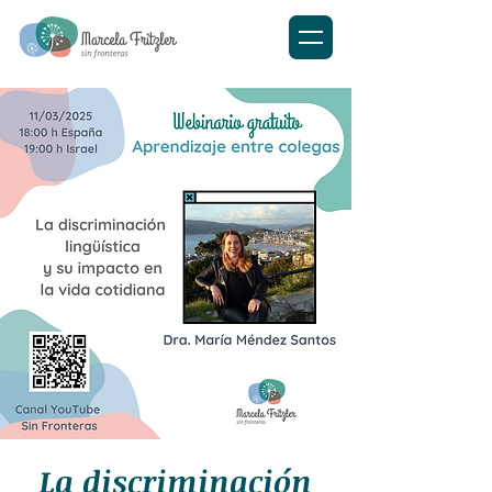
La discriminación