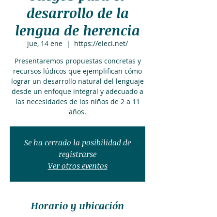
desarrollo de la
lengua de herencia
jue, 14 ene
  |  
https://eleci.net/
Presentaremos propuestas concretas y
recursos lúdicos que ejemplifican cómo
lograr un desarrollo natural del lenguaje
desde un enfoque integral y adecuado a
las necesidades de los niños de 2 a 11
años.
Se ha cerrado la posibilidad de
registrarse
Ver otros eventos
Horario y ubicación