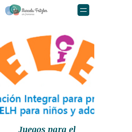
Juegos para el