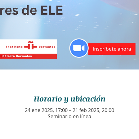
Horario y ubicación
24 ene 2025, 17:00 – 21 feb 2025, 20:00
Seminario en línea