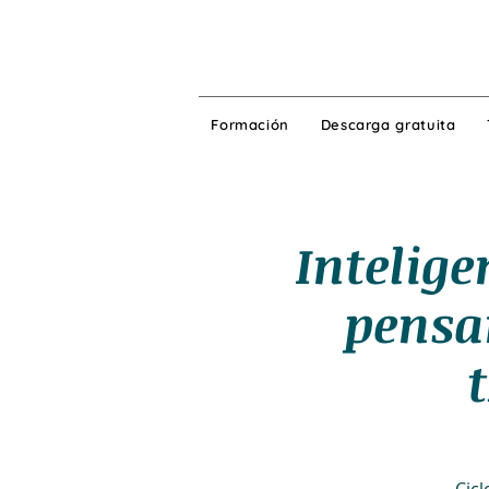
Formación
Descarga gratuita
Intelige
pensa