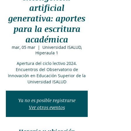
artificial
generativa: aportes
para la escritura
académica
mar, 05 mar
  |  
Universidad ISALUD,
Hiperaula 1
Apertura del ciclo lectivo 2024.
Encuentros del Observatorio de
Innovación en Educación Superior de la
Universidad ISALUD
Ya no es posible registrarse
Ver otros eventos