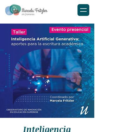
Inteligencia