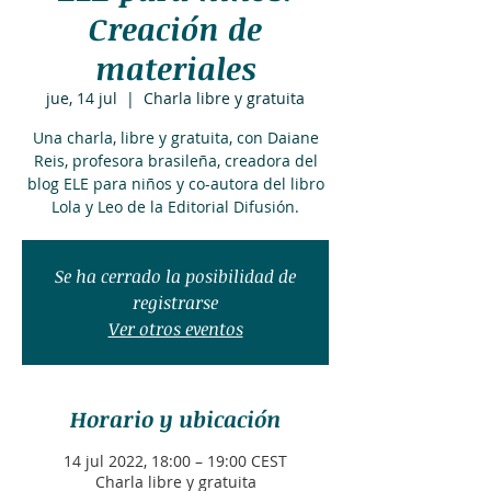
Creación de
materiales
jue, 14 jul
  |  
Charla libre y gratuita
Una charla, libre y gratuita, con Daiane
Reis, profesora brasileña, creadora del
blog ELE para niños y co-autora del libro
Lola y Leo de la Editorial Difusión.
Se ha cerrado la posibilidad de
registrarse
Ver otros eventos
Horario y ubicación
14 jul 2022, 18:00 – 19:00 CEST
Charla libre y gratuita