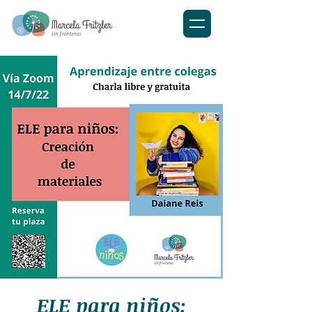
ELE para niños: