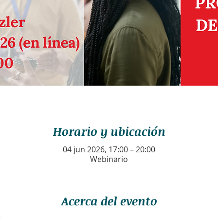
Horario y ubicación
04 jun 2026, 17:00 – 20:00
Webinario
Acerca del evento