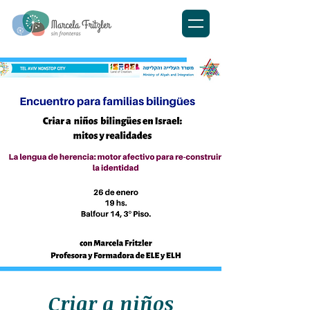
Criar a niños