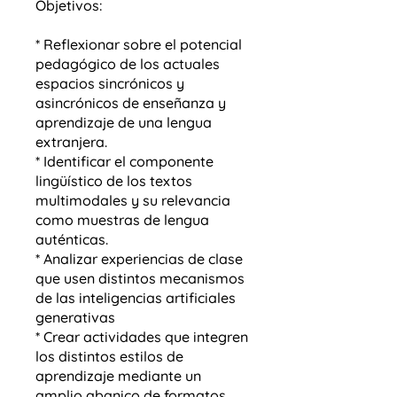
Objetivos:
* Reflexionar sobre el potencial
pedagógico de los actuales
espacios sincrónicos y
asincrónicos de enseñanza y
aprendizaje de una lengua
extranjera. ​
* Identificar el componente
lingüístico de los textos
multimodales y su relevancia
como muestras de lengua
auténticas.
* Analizar experiencias de clase
que usen distintos mecanismos
de las inteligencias artificiales
generativas ​
* Crear actividades que integren
los distintos estilos de
aprendizaje mediante un
amplio abanico de formatos