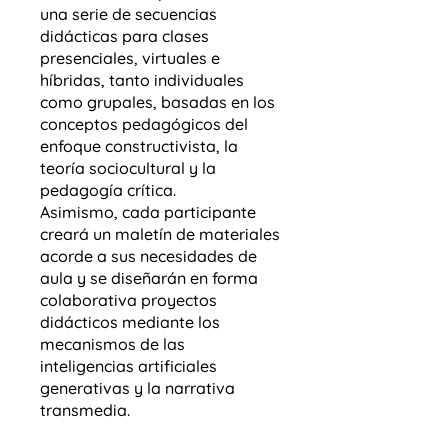
una serie de secuencias
didácticas para clases
presenciales, virtuales e
híbridas, tanto individuales
como grupales, basadas en los
conceptos pedagógicos del
enfoque constructivista, la
teoría sociocultural y la
pedagogía crítica.
Asimismo, cada participante
creará un maletín de materiales
acorde a sus necesidades de
aula y se diseñarán en forma
colaborativa proyectos
didácticos mediante los
mecanismos de las
inteligencias artificiales
generativas y la narrativa
transmedia.