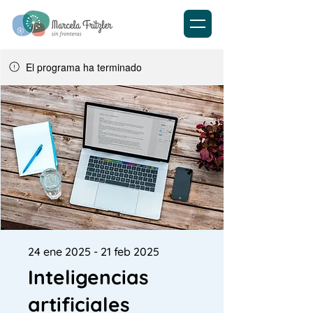
El programa ha terminado
24 ene 2025 - 21 feb 2025
Inteligencias
artificiales