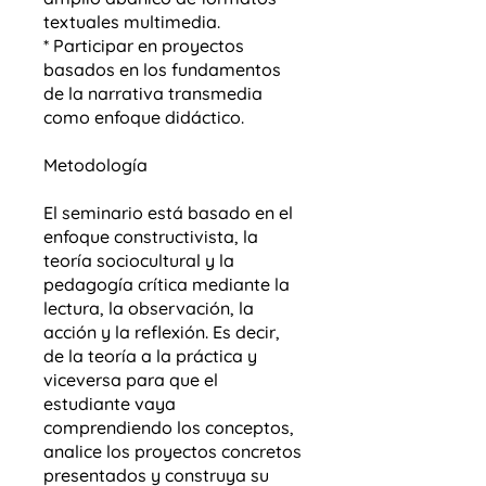
textuales multimedia.
* Participar en proyectos
basados en los fundamentos
de la narrativa transmedia
como enfoque didáctico.
Metodología
El seminario está basado en el
enfoque constructivista, la
teoría sociocultural y la
pedagogía crítica mediante la
lectura, la observación, la
acción y la reflexión. Es decir,
de la teoría a la práctica y
viceversa para que el
estudiante vaya
comprendiendo los conceptos,
analice los proyectos concretos
presentados y construya su