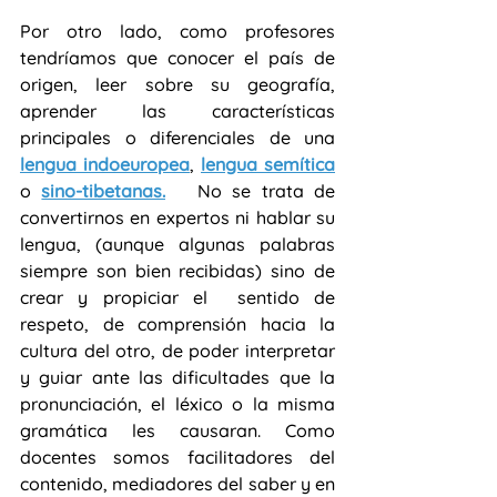
Por otro lado, como profesores 
tendríamos que conocer el país de 
origen, leer sobre su geografía, 
aprender las características 
principales o diferenciales de una 
lengua indoeuropea
, 
lengua semítica
o 
sino-tibetanas.
 No se trata de 
convertirnos en expertos ni hablar su 
lengua, (aunque algunas palabras 
siempre son bien recibidas) sino de 
crear y propiciar el  sentido de 
respeto, de comprensión hacia la 
cultura del otro, de poder interpretar 
y guiar ante las dificultades que la 
pronunciación, el léxico o la misma 
gramática les causaran. Como 
docentes somos facilitadores del 
contenido, mediadores del saber y en 