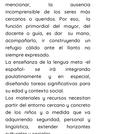
mencionar, la ausencia 
incomprensible de los seres más 
cercanos o queridos. Por eso,  la 
función primordial del mayor, del 
docente o guía, es dar  su mano, 
acompañarlo, ir construyendo un 
refugio cálido ante el llanto no 
siempre expresado.
La enseñanza de la lengua meta -el 
español- se irá integrando 
paulatinamente y en especial, 
diseñando tareas significativas para 
su edad y contexto social.
Los materiales y recursos necesitan 
partir del entorno cercano y concreto 
de los niños y a medida que va 
adquiriendo seguridad, personal y 
lingüística, extender horizontes 
culturales y sociales.