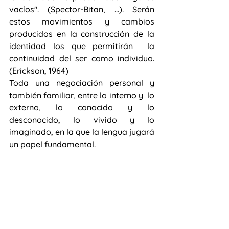
vacíos". (Spector-Bitan, …). Serán 
estos movimientos y cambios 
producidos en la construcción de la 
identidad los que permitirán  la 
continuidad del ser como individuo.
(Erickson, 1964)
Toda una negociación personal y 
también familiar, entre lo interno y  lo 
externo, lo conocido y lo 
desconocido, lo vivido y lo 
imaginado, en la que la lengua jugará 
un papel fundamental.