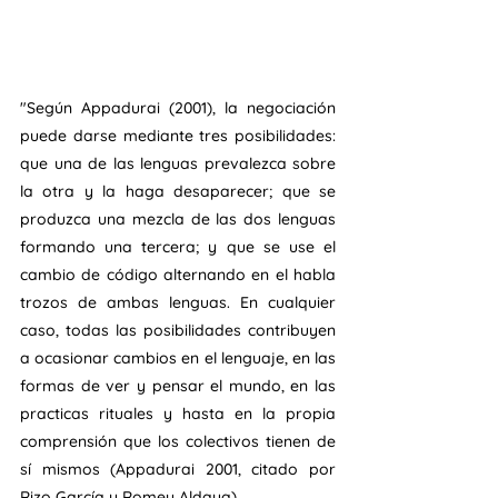
"Según Appadurai (2001), la negociación 
puede darse mediante tres posibilidades: 
que una de las lenguas prevalezca sobre 
la otra y la haga desaparecer; que se 
produzca una mezcla de las dos lenguas 
formando una tercera; y que se use el 
cambio de código alternando en el habla 
trozos de ambas lenguas. En cualquier 
caso, todas las posibilidades contribuyen 
a ocasionar cambios en el lenguaje, en las 
formas de ver y pensar el mundo, en las 
practicas rituales y hasta en la propia 
comprensión que los colectivos tienen de 
sí mismos (Appadurai 2001, citado por 
Rizo García y Romeu Aldaya). 