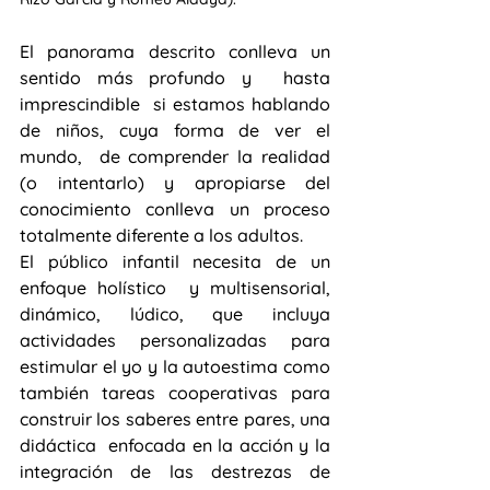
El panorama descrito conlleva un 
sentido más profundo y  hasta 
imprescindible  si estamos hablando 
de niños, cuya forma de ver el 
mundo,  de comprender la realidad 
(o intentarlo) y apropiarse del 
conocimiento conlleva un proceso 
totalmente diferente a los adultos.
El público infantil necesita de un 
enfoque holístico  y multisensorial,  
dinámico, lúdico, que incluya 
actividades personalizadas para 
estimular el yo y la autoestima como 
también tareas cooperativas para 
construir los saberes entre pares, una 
didáctica  enfocada en la acción y la 
integración de las destrezas de 