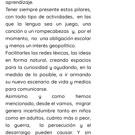
aprendizaje.
Tener siempre presente estos pilares, 
con todo tipo de actividades,  en las 
que la lengua sea un juego, una 
canción o un rompecabezas  y,  por el 
momento,  no  una obligación escolar 
y menos un interés geopolítico. 
Facilitarles las redes léxicas, las ideas 
en forma natural, creando espacios 
para la curiosidad y ayudando, en la 
medida de lo posible, a ir armando 
su nuevo escenario de vida y medios 
para comunicarse.
Asimismo y como hemos 
mencionado, desde el vamos,  migrar  
genera incertidumbre tanto en niños 
como en adultos, cuánto más o peor,   
la guerra,  la persecución y el 
desarraigo pueden causar. Y sin 