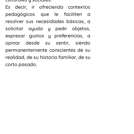
Es decir, ir ofreciendo contextos 
pedagógicos que le faciliten a 
resolver sus necesidades básicas, a 
solicitar ayuda y pedir objetos, 
expresar gustos y preferencias, a 
opinar desde su sentir, siendo 
permanentemente conscientes de su 
realidad, de su historia familiar, de su 
corto pasado.