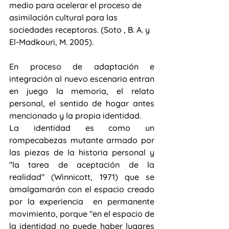
medio para acelerar el proceso de 
asimilación cultural para las 
sociedades receptoras. (
Soto , B. A. y  
El-Madkouri, M. 2005).
En proceso de adaptación e 
integración al nuevo escenario entran 
en juego la memoria, el relato 
personal, el sentido de hogar antes 
mencionado y la propia identidad.
La identidad es como un 
rompecabezas mutante armado por 
las piezas de la historia personal y  
"la tarea de aceptación de la 
realidad" (Winnicott, 1971) que se 
amalgamarán con el espacio creado 
por la experiencia  en permanente  
movimiento, porque "en el espacio de 
la identidad no puede haber lugares 