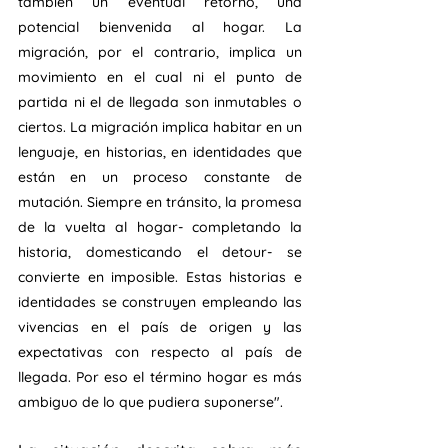
también un eventual retorno, una 
potencial bienvenida al hogar. La 
migración, por el contrario, implica un 
movimiento en el cual ni el punto de 
partida ni el de llegada son inmutables o 
ciertos. La migración implica habitar en un 
lenguaje, en historias, en identidades que 
están en un proceso constante de 
mutación. Siempre en tránsito, la promesa 
de la vuelta al hogar- completando la 
historia, domesticando el detour- se 
convierte en imposible. Estas historias e 
identidades se construyen empleando las 
vivencias en el país de origen y las 
expectativas con respecto al país de 
llegada. Por eso el término hogar es más 
ambiguo de lo que pudiera suponerse".