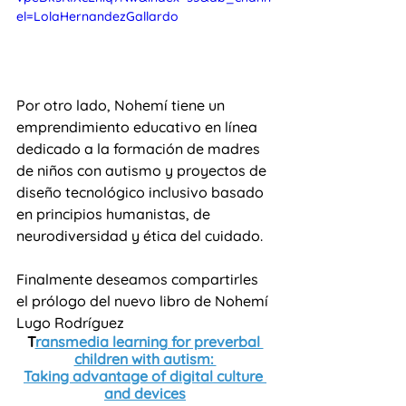
el=LolaHernandezGallardo
Por otro lado, Nohemí tiene un 
emprendimiento educativo en línea 
dedicado a la formación de madres 
de niños con autismo y proyectos de 
diseño tecnológico inclusivo basado 
en principios humanistas, de 
neurodiversidad y ética del cuidado.
Finalmente deseamos compartirles  
el prólogo del nuevo libro de Nohemí 
Lugo Rodríguez
T
ransmedia learning for preverbal 
children with autism: 
Taking advantage of digital culture 
and devices