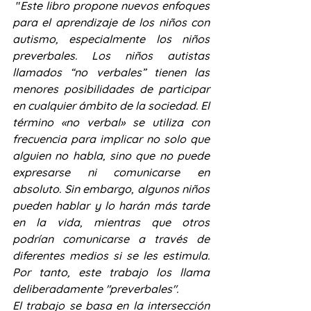
 "
Este libro propone nuevos enfoques 
para el aprendizaje de los niños con 
autismo, especialmente los niños 
preverbales. Los niños autistas 
llamados “no verbales” tienen las 
menores posibilidades de participar 
en cualquier ámbito de la sociedad. El 
término «no verbal» se utiliza con 
frecuencia para implicar no solo que 
alguien no habla, sino que no puede 
expresarse ni comunicarse en 
absoluto. Sin embargo, algunos niños 
pueden hablar y lo harán más tarde 
en la vida, mientras que otros 
podrían comunicarse a través de 
diferentes medios si se les estimula. 
Por tanto, este trabajo los llama 
deliberadamente "preverbales".
El trabajo se basa en la intersección 