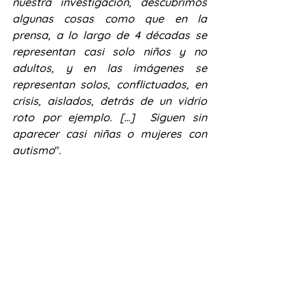
nuestra investigación, descubrimos 
algunas cosas como que en la 
prensa, a lo largo de 4 décadas se 
representan casi solo niños y no 
adultos, y en las imágenes se 
representan solos, conflictuados, en 
crisis, aislados, detrás de un vidrio 
roto por ejemplo. [...]  Siguen sin 
aparecer casi niñas o mujeres con 
autismo
".