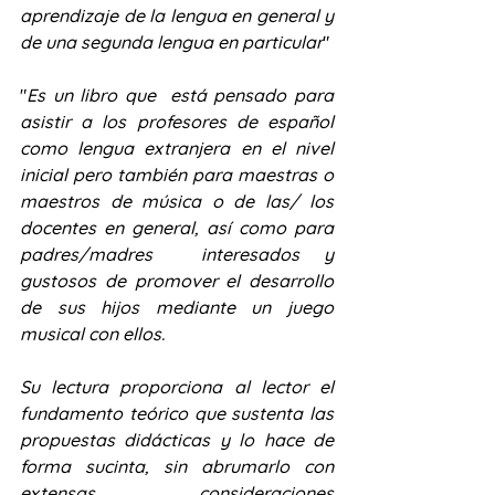
aprendizaje de la lengua en general y 
de una segunda lengua en particular
"
"
Es un libro que  está pensado para 
asistir a los profesores de español 
como lengua extranjera en el nivel 
inicial pero también para maestras o 
maestros de música o de las/ los 
docentes en general, así como para 
padres/madres  interesados y 
gustosos de promover el desarrollo 
de sus hijos mediante un juego 
musical con ellos. 
Su lectura proporciona al lector el 
fundamento teórico que sustenta las 
propuestas didácticas y lo hace de 
forma sucinta, sin abrumarlo con 
extensas consideraciones 