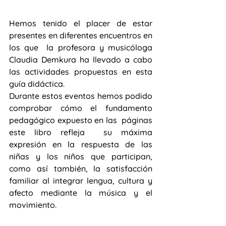
Hemos tenido el placer de estar 
presentes en diferentes encuentros en 
los que  la profesora y musicóloga 
Claudia Demkura ha llevado a cabo  
las actividades propuestas en esta 
guía didáctica. 
Durante estos eventos hemos podido 
comprobar cómo el fundamento 
pedagógico expuesto en las  páginas 
este libro refleja  su máxima 
expresión en la respuesta de las 
niñas y los niños que participan, 
como así también, la satisfacción 
familiar al integrar lengua, cultura y 
afecto mediante la música y el 
movimiento.