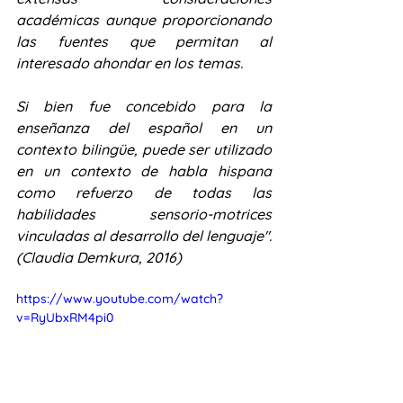
académicas aunque proporcionando 
las fuentes que permitan al 
interesado ahondar en los temas.
Si bien fue concebido para la 
enseñanza del español en un 
contexto bilingüe, puede ser utilizado 
en un contexto de habla hispana 
como refuerzo de todas las 
habilidades sensorio-motrices 
vinculadas al desarrollo del lenguaje".
(Claudia Demkura, 2016)
https://www.youtube.com/watch?
v=RyUbxRM4pi0