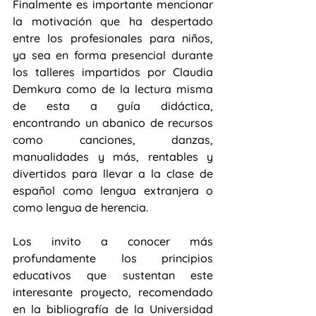
Finalmente es importante mencionar 
la motivación que ha despertado 
entre los profesionales para niños,  
ya sea en forma presencial durante 
los talleres impartidos por Claudia 
Demkura como de la lectura misma 
de esta a guía didáctica, 
encontrando un abanico de recursos 
como canciones, danzas, 
manualidades y más, rentables y 
divertidos para llevar a la clase de 
español como lengua extranjera o 
como lengua de herencia.
Los invito a conocer más 
profundamente los principios 
educativos que sustentan este  
interesante proyecto, recomendado 
en la bibliografía de la Universidad 