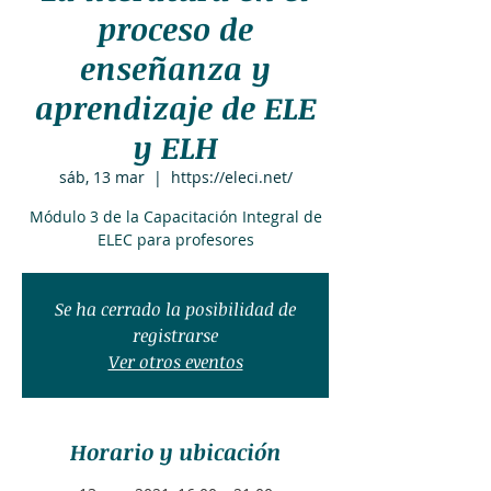
proceso de
enseñanza y
aprendizaje de ELE
y ELH
sáb, 13 mar
  |  
https://eleci.net/
Módulo 3 de la Capacitación Integral de
ELEC para profesores
Se ha cerrado la posibilidad de
registrarse
Ver otros eventos
Horario y ubicación