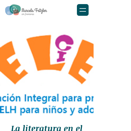
La literatura en el